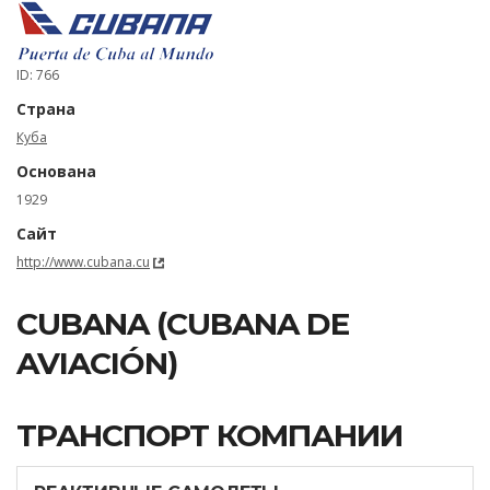
ID: 766
Страна
Куба
Основана
1929
Сайт
http://www.cubana.cu
CUBANA (CUBANA DE
AVIACIÓN)
ТРАНСПОРТ КОМПАНИИ