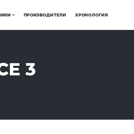
ЧИКИ
ПРОИЗВОДИТЕЛИ
ХРОНОЛОГИЯ
CE 3