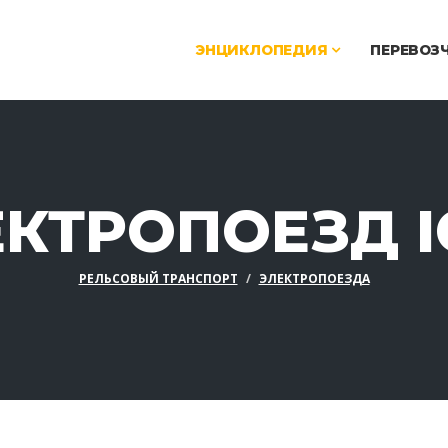
ЭНЦИКЛОПЕДИЯ
ПЕРЕВОЗ
КТРОПОЕЗД I
РЕЛЬСОВЫЙ ТРАНСПОРТ
ЭЛЕКТРОПОЕЗДА