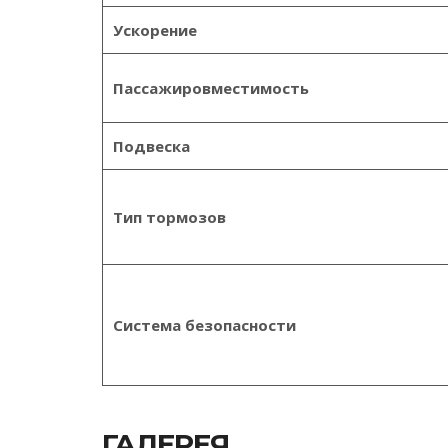
Ускорение
Пассажировместимость
Подвеска
Тип тормозов
Система безопасности
ГАЛЕРЕЯ