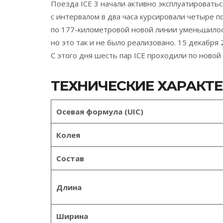
Поезда ICE 3 начали активно эксплуатировать
с интервалом в два часа курсировали четыре п
по 177-километровой новой линии уменьшилось 
но это так и не было реализовано. 15 декабря
С этого дня шесть пар ICE проходили по новой
ТЕХНИЧЕСКИЕ ХАРАКТ
Осевая формула (UIC)
Колея
Состав
Длина
Ширина