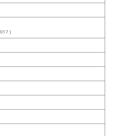
017 )