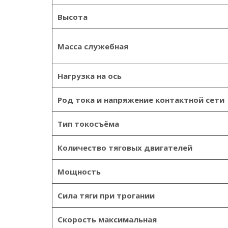
Высота
Масса служебная
Нагрузка на ось
Род тока и напряжение контактной сети
Тип токосъёма
Количество тяговых двигателей
Мощность
Сила тяги при трогании
Скорость максимальная