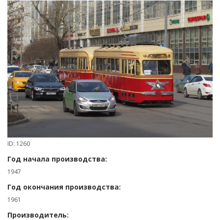
ID: 1260
Год начала производства:
1947
Год окончания производства:
1961
Производитель: