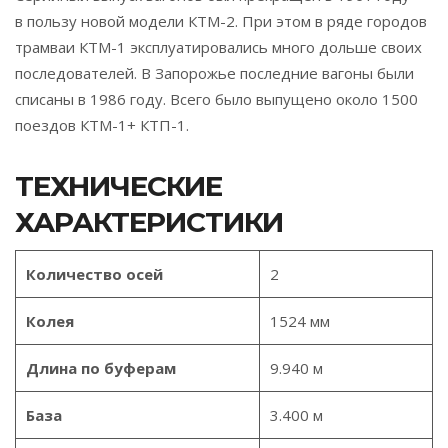
в пользу новой модели КТМ-2. При этом в ряде городов
трамваи КТМ-1 эксплуатировались много дольше своих
последователей. В Запорожье последние вагоны были
списаны в 1986 году. Всего было выпущено около 1500
поездов КТМ-1+ КТП-1.
ТЕХНИЧЕСКИЕ
ХАРАКТЕРИСТИКИ
Количество осей
2
Колея
1524 мм
Длина по буферам
9.940 м
База
3.400 м