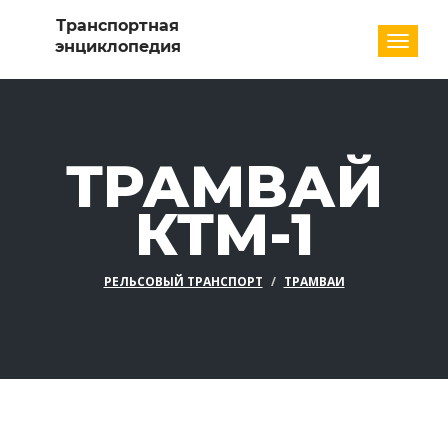
Разде
ТРАМВАЙ
КТМ-1
РЕЛЬСОВЫЙ ТРАНСПОРТ
ТРАМВАИ