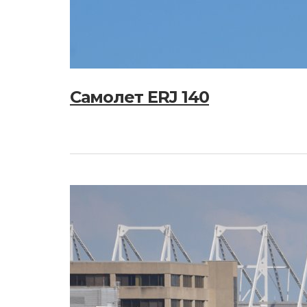
Самолет ERJ 140