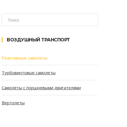
ВОЗДУШНЫЙ ТРАНСПОРТ
Реактивные самолеты
Турбовинтовые самолеты
Самолеты с поршневыми двигателями
Вертолеты