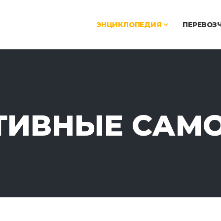
ЭНЦИКЛОПЕДИЯ
ПЕРЕВОЗ
ТИВНЫЕ САМ