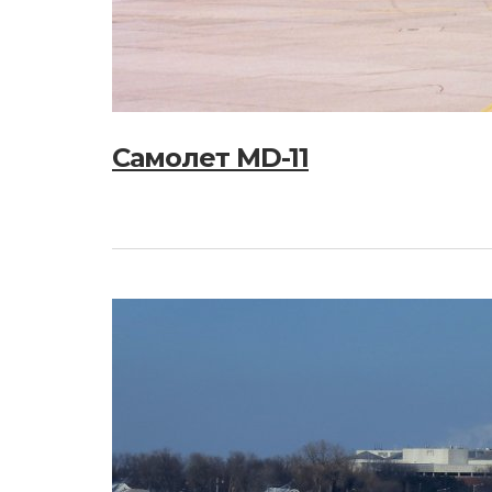
Самолет MD-11