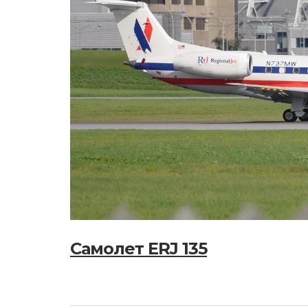
Самолет ERJ 135