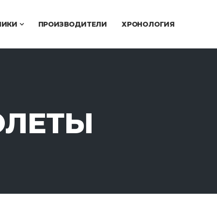
ЧИКИ
ПРОИЗВОДИТЕЛИ
ХРОНОЛОГИЯ
ОЛЕТЫ