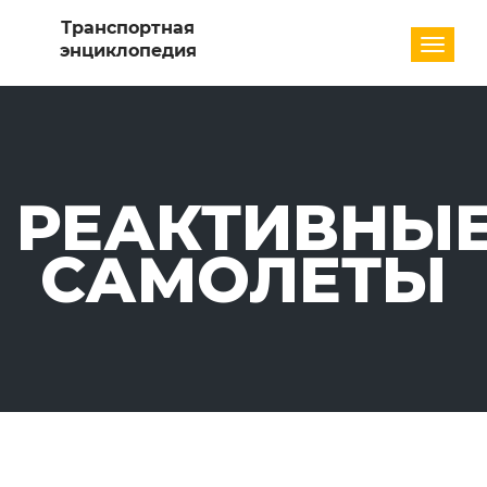
Разде
РЕАКТИВНЫ
САМОЛЕТЫ