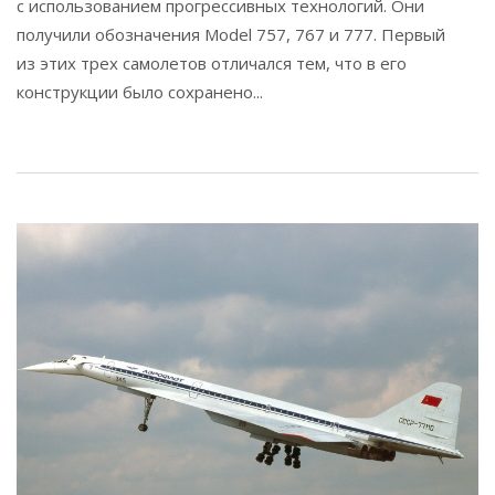
с использованием прогрессивных технологий. Они
получили обозначения Model 757, 767 и 777. Первый
из этих трех самолетов отличался тем, что в его
конструкции было сохранено...