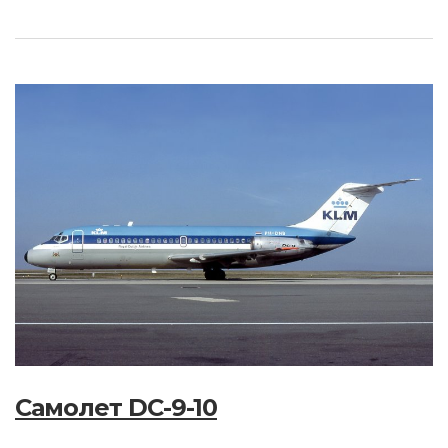
Самолет DC-9-10