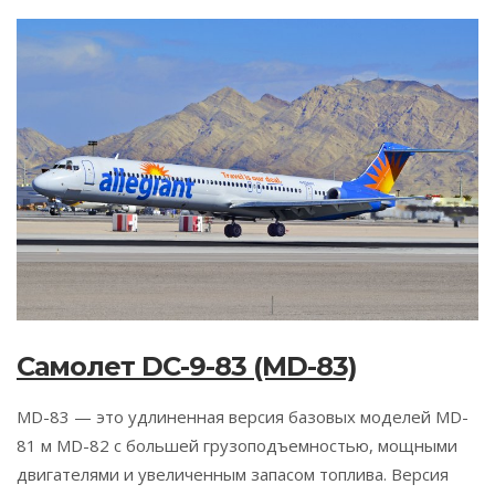
Самолет DC-9-83 (MD-83)
MD-83 — это удлиненная версия базовых моделей MD-
81 м MD-82 с большей грузоподъемностью, мощными
двигателями и увеличенным запасом топлива. Версия