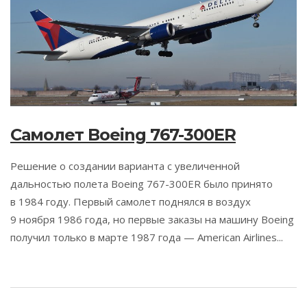
Самолет Boeing 767-300ER
Решение о создании варианта с увеличенной
дальностью полета Boeing 767-300ER было принято
в 1984 году. Первый самолет поднялся в воздух
9 ноября 1986 года, но первые заказы на машину Boeing
получил только в марте 1987 года — American Airlines...