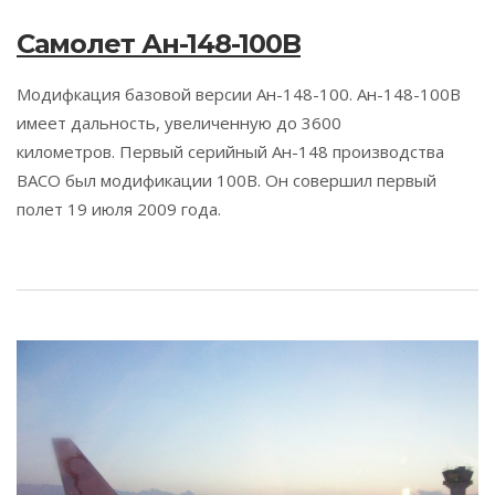
Самолет Ан-148-100B
Модифкация базовой версии Ан-148-100. Ан-148-100B
имеет дальность, увеличенную до 3600
километров. Первый серийный Ан-148 производства
ВАСО был модификации 100В. Он совершил первый
полет 19 июля 2009 года.