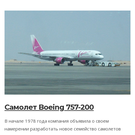
Самолет Boeing 757-200
В начале 1978 года компания объявила о своем
намерении разработать новое семейство самолетов