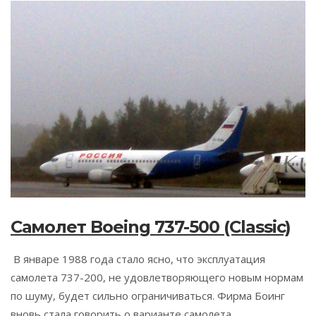
Самолет Boeing 737-500 (Classic)
В январе 1988 года стало ясно, что эксплуатация
самолета 737-200, не удовлетворяющего новым нормам
по шуму, будет сильно ограничиваться. Фирма Боинг
вновь стала говорить о варианте самолета