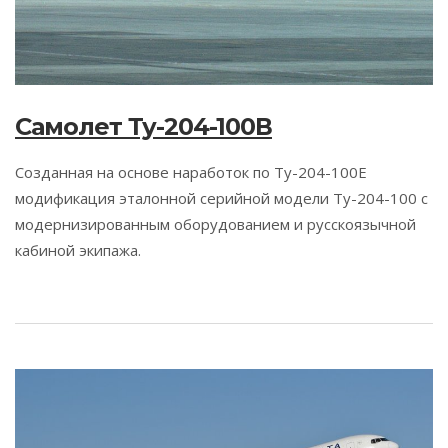
Самолет Ту-204-100В
Cозданная на основе наработок по Ту-204-100Е
модификация эталонной серийной модели Ту-204-100 с
модернизированным оборудованием и русскоязычной
кабиной экипажа.