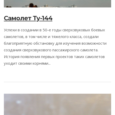
Самолет Ту-144
Успехи в создании в 50-е годы сверхзвуковых боевых
самолетов, в том числе и тяжелого класса, создали
благоприятную обстановку для изучения возможности
создания сверхзвукового пассажирского самолета.
История появления первых проектов таких самолетов
уходит своими корнями...