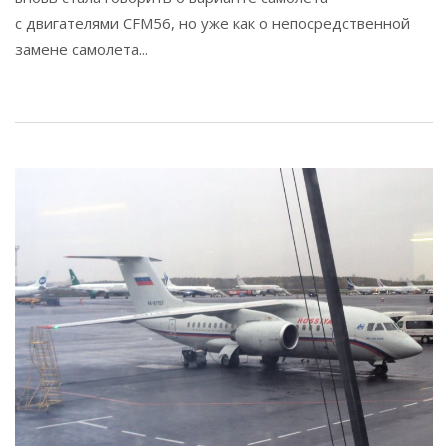
с двигателями CFM56, но уже как о непосредственной
замене самолета...