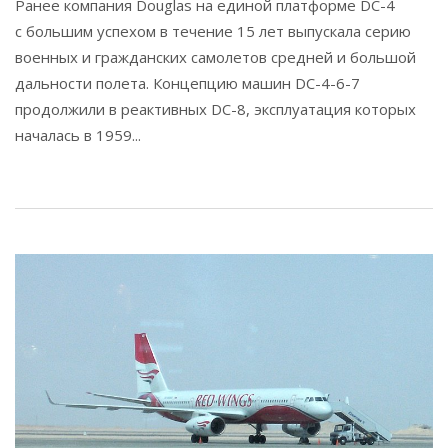
Ранее компания Douglas на единой платформе DC-4
с большим успехом в течение 15 лет выпускала серию
военных и гражданских самолетов средней и большой
дальности полета. Концепцию машин DC-4-6-7
продолжили в реактивных DC-8, эксплуатация которых
началась в 1959...