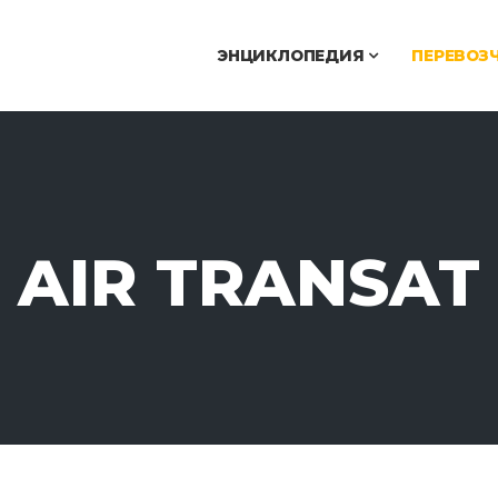
ЭНЦИКЛОПЕДИЯ
ПЕРЕВОЗ
AIR TRANSAT