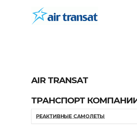
AIR TRANSAT
ТРАНСПОРТ КОМПАНИ
РЕАКТИВНЫЕ САМОЛЕТЫ