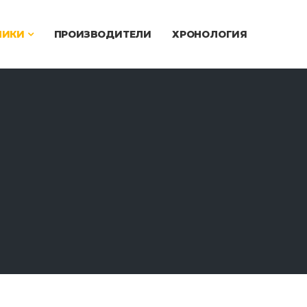
ЧИКИ
ПРОИЗВОДИТЕЛИ
ХРОНОЛОГИЯ