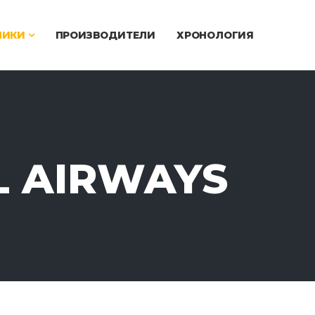
ЧИКИ
ПРОИЗВОДИТЕЛИ
ХРОНОЛОГИЯ
L AIRWAYS