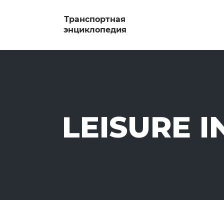
LEISURE 