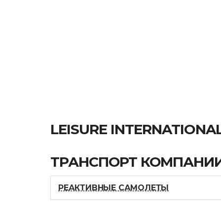
LEISURE INTERNATIONAL
ТРАНСПОРТ КОМПАНИ
РЕАКТИВНЫЕ САМОЛЕТЫ