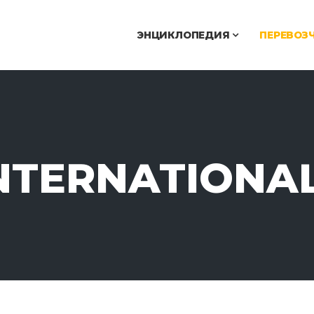
ЭНЦИКЛОПЕДИЯ
ПЕРЕВОЗ
INTERNATIONA