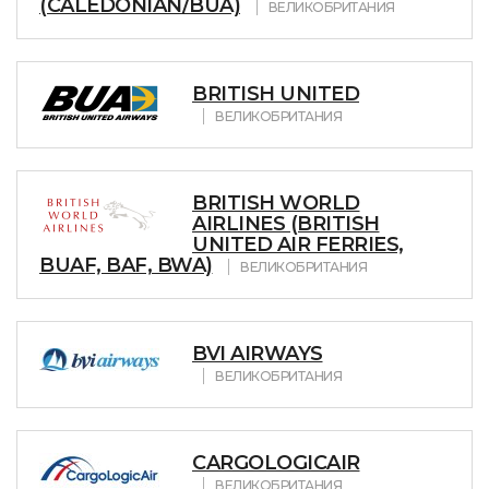
(CALEDONIAN/BUA)
ВЕЛИКОБРИТАНИЯ
BRITISH UNITED
ВЕЛИКОБРИТАНИЯ
BRITISH WORLD
AIRLINES (BRITISH
UNITED AIR FERRIES,
BUAF, BAF, BWA)
ВЕЛИКОБРИТАНИЯ
BVI AIRWAYS
ВЕЛИКОБРИТАНИЯ
CARGOLOGICAIR
ВЕЛИКОБРИТАНИЯ