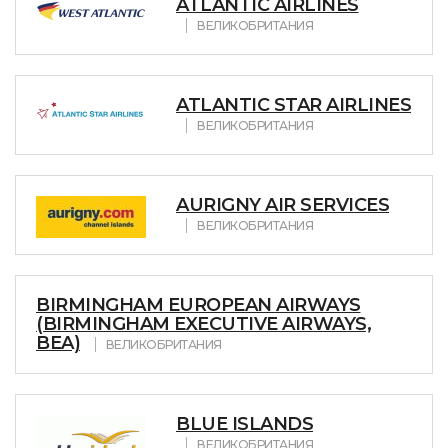
ATLANTIC AIRLINES
ВЕЛИКОБРИТАНИЯ
ATLANTIC STAR AIRLINES
ВЕЛИКОБРИТАНИЯ
AURIGNY AIR SERVICES
ВЕЛИКОБРИТАНИЯ
BIRMINGHAM EUROPEAN AIRWAYS
(BIRMINGHAM EXECUTIVE AIRWAYS,
BEA)
ВЕЛИКОБРИТАНИЯ
BLUE ISLANDS
ВЕЛИКОБРИТАНИЯ