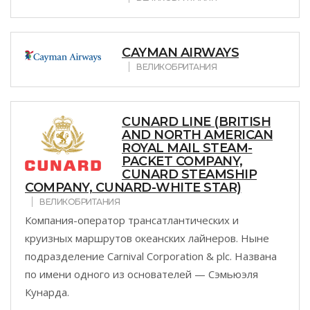
CAYMAN AIRWAYS
ВЕЛИКОБРИТАНИЯ
CUNARD LINE (BRITISH
AND NORTH AMERICAN
ROYAL MAIL STEAM-
PACKET COMPANY,
CUNARD STEAMSHIP
COMPANY, CUNARD-WHITE STAR)
ВЕЛИКОБРИТАНИЯ
Компания-оператор трансатлантических и
круизных маршрутов океанских лайнеров. Ныне
подразделение Carnival Corporation & plc. Названа
по имени одного из основателей — Сэмьюэля
Кунарда.