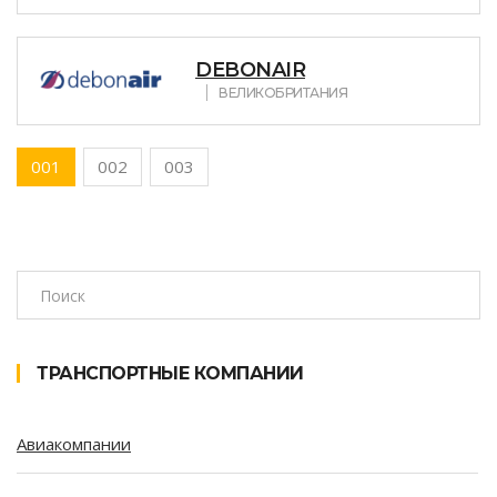
DEBONAIR
ВЕЛИКОБРИТАНИЯ
001
002
003
ТРАНСПОРТНЫЕ КОМПАНИИ
Авиакомпании