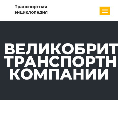
Разде
ВЕЛИКОБРИТ
ТРАНСПОРТ
КОМПАНИИ