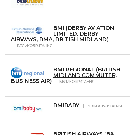
BMI (DERBY AVIATION
LIMITED, DERBY
AIRWAYS, BMA, BRITISH MIDLAND)
ВЕЛИКОБРИТАНИЯ
BMI REGIONAL (BRITISH
MIDLAND COMMUTER,
BUSINESS AIR)
ВЕЛИКОБРИТАНИЯ
BMIBABY
ВЕЛИКОБРИТАНИЯ
BRITISH AIRWAYS (BA,