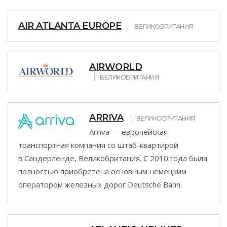
AIR ATLANTA EUROPE
ВЕЛИКОБРИТАНИЯ
AIRWORLD
ВЕЛИКОБРИТАНИЯ
ARRIVA
ВЕЛИКОБРИТАНИЯ
Arriva — европейская
транспортная компания со штаб-квартирой
в Сандерленде, Великобритания. С 2010 года была
полностью приобретена основным немецким
оператором железных дорог Deutsche Bahn.