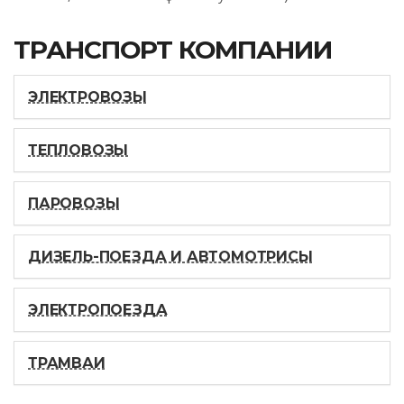
ТРАНСПОРТ КОМПАНИИ
ЭЛЕКТРОВОЗЫ
ТЕПЛОВОЗЫ
ПАРОВОЗЫ
ДИЗЕЛЬ-ПОЕЗДА И АВТОМОТРИСЫ
ЭЛЕКТРОПОЕЗДА
ТРАМВАИ