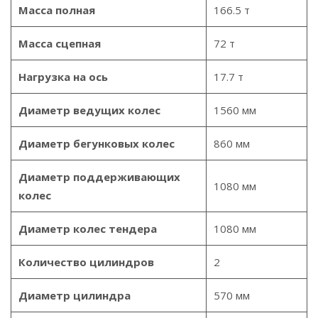
Масса полная
166.5 т
Масса сцепная
72 т
Нагрузка на ось
17.7 т
Диаметр ведущих колес
1560 мм
Диаметр бегунковых колес
860 мм
Диаметр поддерживающих
1080 мм
колес
Диаметр колес тендера
1080 мм
Количество цилиндров
2
Диаметр цилиндра
570 мм