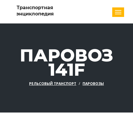
Разде
ПАРОВОЗ
141F
РЕЛЬСОВЫЙ ТРАНСПОРТ
ПАРОВОЗЫ