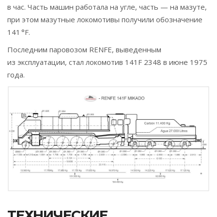
в час. Часть машин работала на угле, часть — на мазуте,
при этом мазутные локомотивы получили обозначение
141 °F.
Последним паровозом RENFE, выведенным
из эксплуатации, стал локомотив 141F 2348 в июне 1975
года.
ТЕХНИЧЕСКИЕ