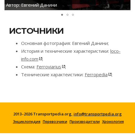
Автор: Евгений Данини
ИСТОЧНИКИ
Основная фотография: Евгений Данини;
История и технические характеристики:
loco-
info.com
;
Схема:
Ferroviarius
;
Технические характеистики:
Ferropedia
;
2013–2026 Transportpedia.org,
info@transportpedia.org
Энциклопедия
Перевозчики
Производители
Хронология