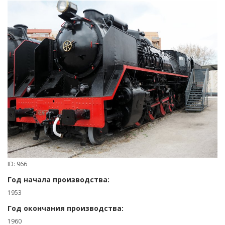
ID: 966
Год начала производства:
1953
Год окончания производства:
1960