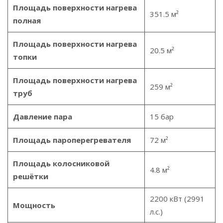
Площадь поверхности нагрева
351.5 м²
полная
Площадь поверхности нагрева
20.5 м²
топки
Площадь поверхности нагрева
259 м²
труб
Давление пара
15 бар
Площадь пароперегревателя
72 м²
Площадь колосниковой
4.8 м²
решётки
2200 кВт (2991
Мощность
л.с.)