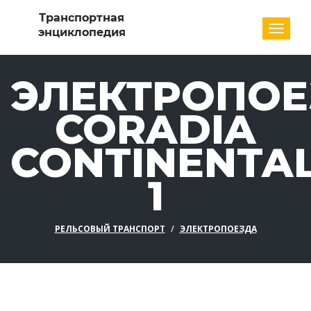
Разде
ЭЛЕКТРОПОЕ
CORADIA
CONTINENTA
1
РЕЛЬСОВЫЙ ТРАНСПОРТ
ЭЛЕКТРОПОЕЗДА