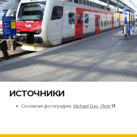
ИСТОЧНИКИ
Основная фотография:
Michael Day, Flickr
;