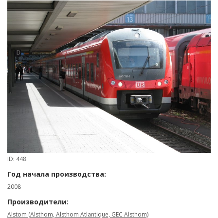
ID: 448
Год начала производства:
2008
Производители:
Alstom (Alsthom, Alsthom Atlantique, GEC Alsthom)