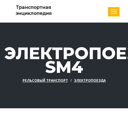
Разде
ЭЛЕКТРОПОЕ
SM4
РЕЛЬСОВЫЙ ТРАНСПОРТ
ЭЛЕКТРОПОЕЗДА