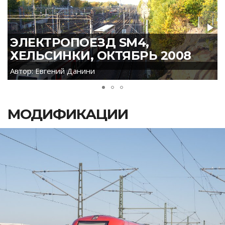
ЭЛЕКТРОПОЕЗД SM4,
ХЕЛЬСИНКИ, ОКТЯБРЬ 2008
Автор: Евгений Данини
МОДИФИКАЦИИ