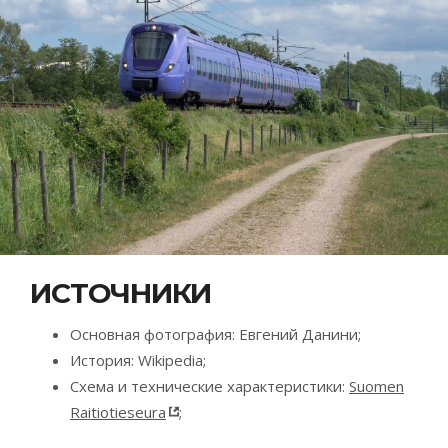
ИСТОЧНИКИ
Основная фотография: Евгений Данини;
История: Wikipedia;
Схема и технические характеристики:
Suomen
Raitiotieseura
;