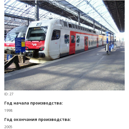
ID: 27
Год начала производства:
1998
Год окончания производства:
2005