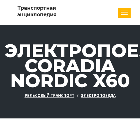
Разде
ЭЛЕКТРОПОЕ
CORADIA
NORDIC X60
РЕЛЬСОВЫЙ ТРАНСПОРТ
ЭЛЕКТРОПОЕЗДА