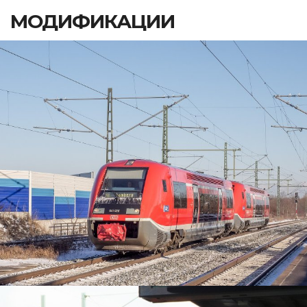
МОДИФИКАЦИИ