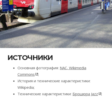
ИСТОЧНИКИ
Основная фотография:
NAC, Wikimedia
Commons
;
История и технические характеристики:
Wikipedia;
Технические характеристики:
Брошюра Jazz
;