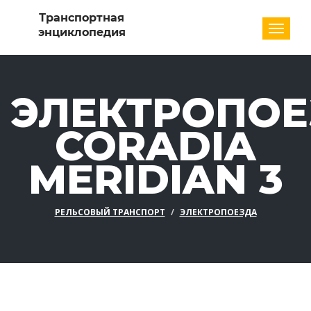
Разде
ЭЛЕКТРОПОЕ
CORADIA
MERIDIAN 3
РЕЛЬСОВЫЙ ТРАНСПОРТ
ЭЛЕКТРОПОЕЗДА