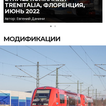
TRENITALIA, ФЛОРЕНЦИЯ,
ИЮНЬ 2022
Автор: Евгений Данини
МОДИФИКАЦИИ