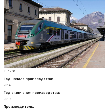
ID: 1280
Год начала производства:
2014
Год окончания производства:
2019
Производитель: