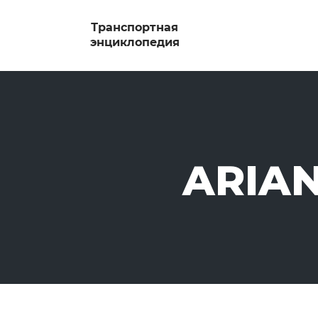
ARIAN