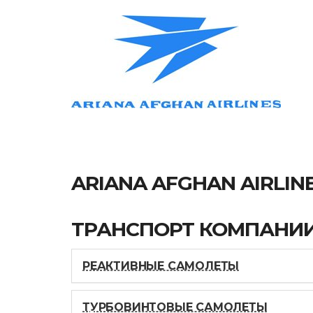
ARIANA AFGHAN AIRLIN
ТРАНСПОРТ КОМПАНИ
РЕАКТИВНЫЕ САМОЛЕТЫ
ТУРБОВИНТОВЫЕ САМОЛЕТЫ