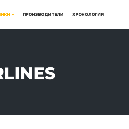
ЧИКИ
ПРОИЗВОДИТЕЛИ
ХРОНОЛОГИЯ
RLINES