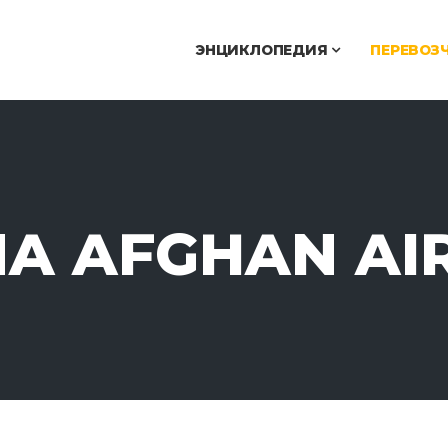
ЭНЦИКЛОПЕДИЯ
ПЕРЕВОЗ
A AFGHAN AI