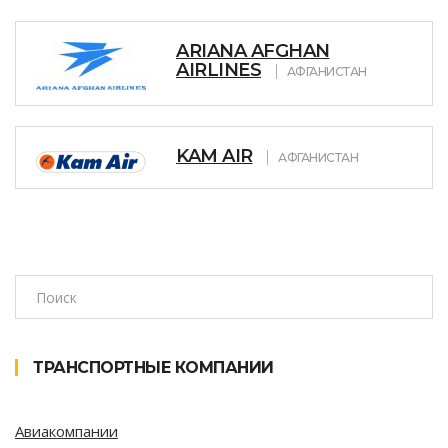
ARIANA AFGHAN
AIRLINES
АФГАНИСТАН
KAM AIR
АФГАНИСТАН
ТРАНСПОРТНЫЕ КОМПАНИИ
Авиакомпании