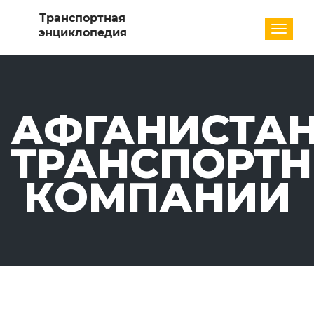
Разде
АФГАНИСТАН
ТРАНСПОРТ
КОМПАНИИ