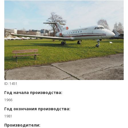
ID: 1451
Год начала производства:
1966
Год окончания производства:
1981
Производители: