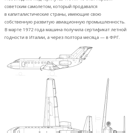
советским самолетом, который продавался
в капиталистические страны, имеющие свою
собственную развитую авиационную промышленность.
В марте 1972 года машина получила сертификат летной
годности в Италии, а через полтора месяца — в ФРГ.