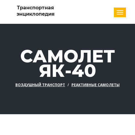
Разде
САМОЛЕТ
ЯК-40
ВОЗДУШНЫЙ ТРАНСПОРТ
РЕАКТИВНЫЕ САМОЛЕТЫ