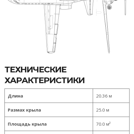
ТЕХНИЧЕСКИЕ
ХАРАКТЕРИСТИКИ
Длина
20.36 м
Размах крыла
25.0 м
Площадь крыла
70.0 м²