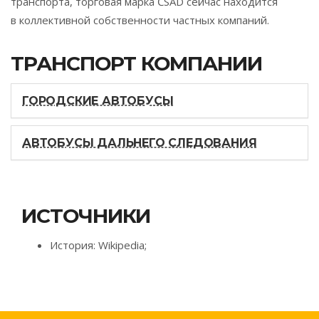
транспорта, торговая марка ČSAD сейчас находится
в коллективной собственности частных компаний.
ТРАНСПОРТ КОМПАНИИ
ГОРОДСКИЕ АВТОБУСЫ
АВТОБУСЫ ДАЛЬНЕГО СЛЕДОВАНИЯ
ИСТОЧНИКИ
История: Wikipedia;