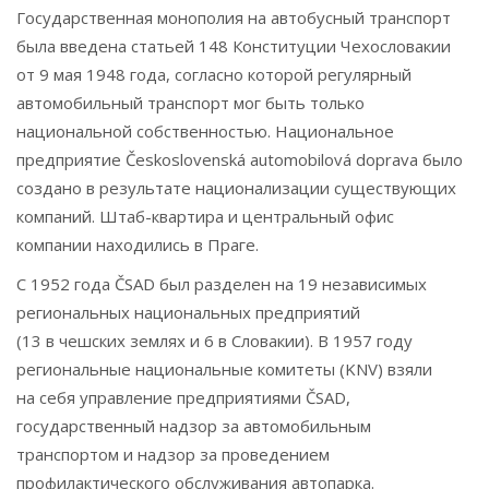
Государственная монополия на автобусный транспорт
была введена статьей 148 Конституции Чехословакии
от 9 мая 1948 года, согласно которой регулярный
автомобильный транспорт мог быть только
национальной собственностью. Национальное
предприятие Československá automobilová doprava было
создано в результате национализации существующих
компаний. Штаб-квартира и центральный офис
компании находились в Праге.
С 1952 года ČSAD был разделен на 19 независимых
региональных национальных предприятий
(13 в чешских землях и 6 в Словакии). В 1957 году
региональные национальные комитеты (KNV) взяли
на себя управление предприятиями ČSAD,
государственный надзор за автомобильным
транспортом и надзор за проведением
профилактического обслуживания автопарка.