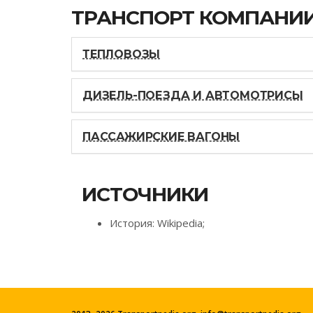
ТРАНСПОРТ КОМПАНИ
ТЕПЛОВОЗЫ
ДИЗЕЛЬ-ПОЕЗДА И АВТОМОТРИСЫ
ПАССАЖИРСКИЕ ВАГОНЫ
ИСТОЧНИКИ
История: Wikipedia;