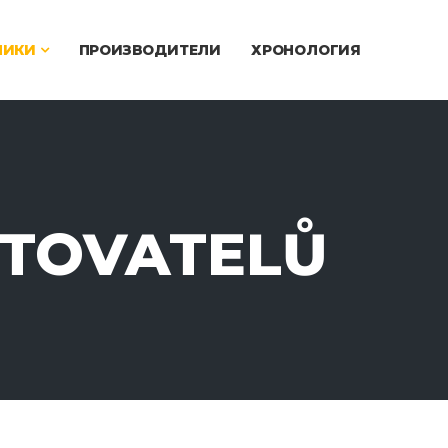
ЧИКИ
ПРОИЗВОДИТЕЛИ
ХРОНОЛОГИЯ
STOVATELŮ