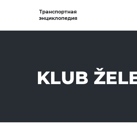
KLUB ŽEL