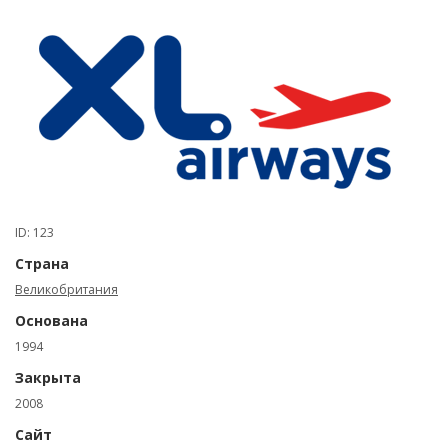
ID: 123
Страна
Великобритания
Основана
1994
Закрыта
2008
Сайт