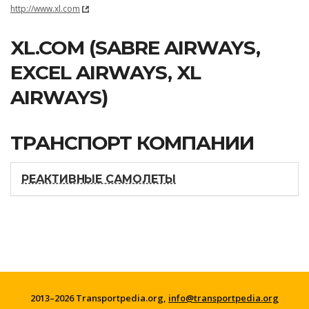
http://www.xl.com
XL.COM (SABRE AIRWAYS,
EXCEL AIRWAYS, XL
AIRWAYS)
ТРАНСПОРТ КОМПАНИИ
РЕАКТИВНЫЕ САМОЛЕТЫ
2013–2026 Transportpedia.org,
info@transportpedia.org