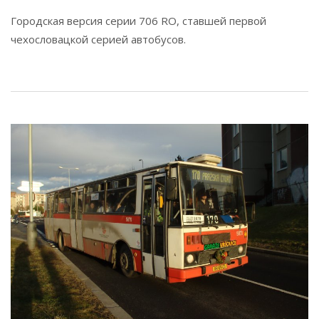
Городская версия серии 706 RO, ставшей первой
чехословацкой серией автобусов.