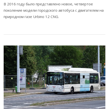
В 2016 году было представлено новое, четвертое
поколение модели городского автобуса с двигателем на
природном газе Urbino 12 CNG.