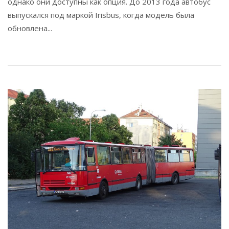
однако они доступны как опция. До 2013 года автобус
выпускался под маркой Irisbus, когда модель была
обновлена...