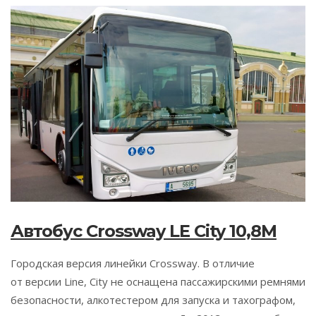
Автобус Crossway LE City 10,8M
Городская версия линейки Crossway. В отличие
от версии Line, City не оснащена пассажирскими ремнями
безопасности, алкотестером для запуска и тахографом,