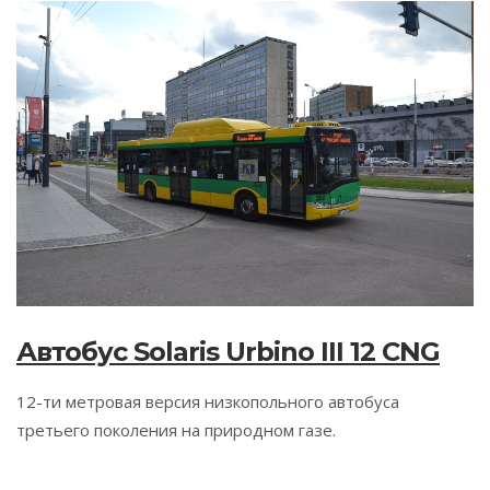
Автобус Solaris Urbino III 12 CNG
12-ти метровая версия низкопольного автобуса
третьего поколения на природном газе.