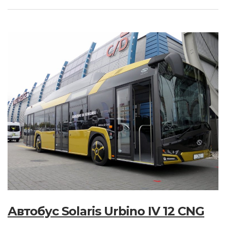
Автобус Solaris Urbino IV 12 CNG