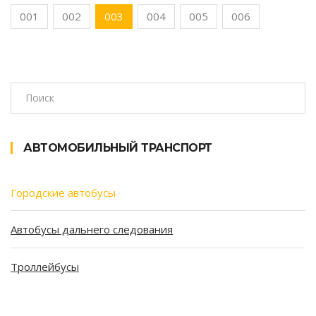
001
002
003
004
005
006
АВТОМОБИЛЬНЫЙ ТРАНСПОРТ
Городские автобусы
Автобусы дальнего следования
Троллейбусы