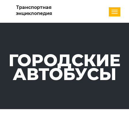
Разде
ГОРОДСКИЕ
АВТОБУСЫ