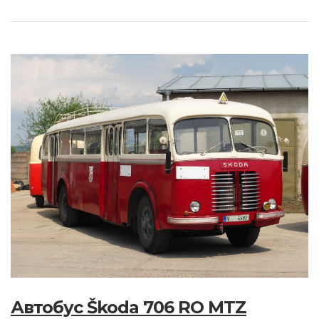
Автобус Škoda 706 RO MTZ