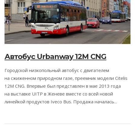
Автобус Urbanway 12M CNG
Городской низкопольный автобус с двигателем
на сжиженном природном газе, преемник модели Citelis
12M CNG. Впервые был представлен в мае 2013 года
на выставке UITP в Женеве вместе со всей новой
линейкой продуктов Iveco Bus. Продажа началась...