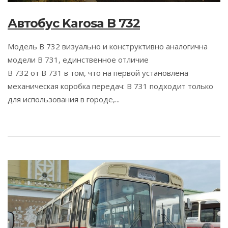
Автобус Karosa B 732
Модель B 732 визуально и конструктивно аналогична
модели B 731, единственное отличие
B 732 от В 731 в том, что на первой установлена
механическая коробка передач: В 731 подходит только
для использования в городе,...