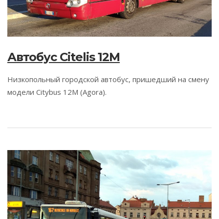
Автобус Citelis 12M
Низкопольный городской автобус, пришедший на смену
модели Citybus 12M (Agora).