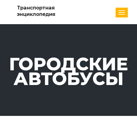
Разде
ГОРОДСКИЕ
АВТОБУСЫ