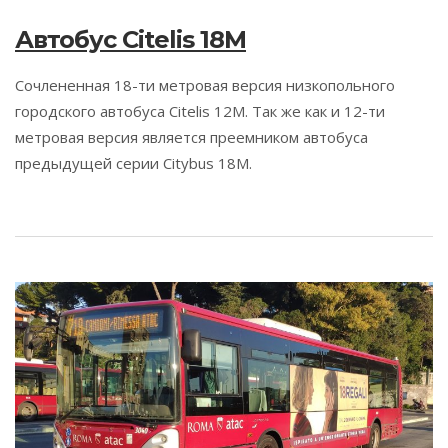
Автобус Citelis 18M
Сочлененная 18-ти метровая версия низкопольного
городского автобуса Citelis 12M. Так же как и 12-ти
метровая версия является преемником автобуса
предыдущей серии Citybus 18M.