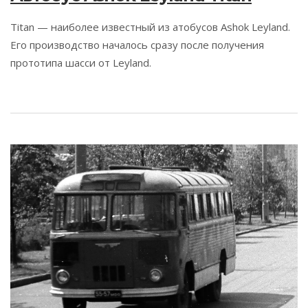
Titan — наиболее известный из атобусов Ashok Leyland.
Его производство началось сразу после получения
прототипа шасси от Leyland.