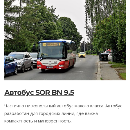
Автобус SOR BN 9.5
Частично низкопольный автобус малого класса. Автобус
разработан для городских линий, где важна
компактность и маневренность.