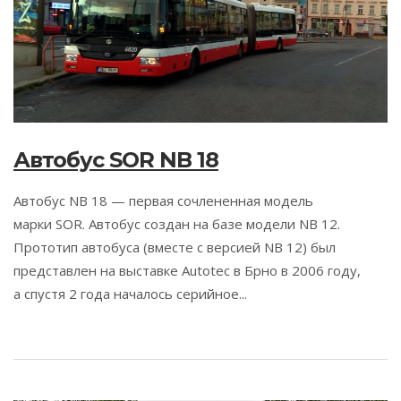
Автобус SOR NB 18
Автобус NB 18 — первая сочлененная модель
марки SOR. Автобус создан на базе модели NB 12.
Прототип автобуса (вместе с версией NB 12) был
представлен на выставке Autotec в Брно в 2006 году,
а спустя 2 года началось серийное...