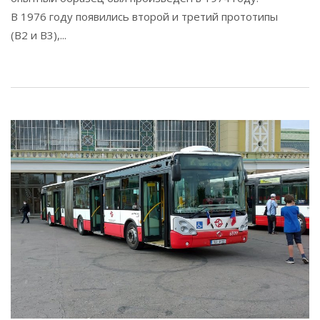
В 1976 году появились второй и третий прототипы
(B2 и B3),...