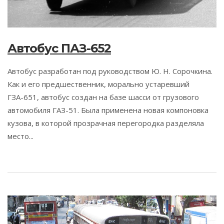
Автобус ПАЗ-652
Автобус разработан под руководством Ю. Н. Сорочкина.
Как и его предшественник, морально устаревший
ГЗА-651, автобус создан на базе шасси от грузового
автомобиля ГАЗ-51. Была применена новая компоновка
кузова, в которой прозрачная перегородка разделяла
место...