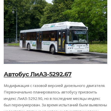
Автобус ЛиАЗ-5292.67
Модификация с газовой версией дизельного двигателя.
Первоначально планировалось автобусу присвоить
индекс ЛиАЗ-5292.90, но в последние месяцы индекс
был перенумерован. За время испытаний были выявлены