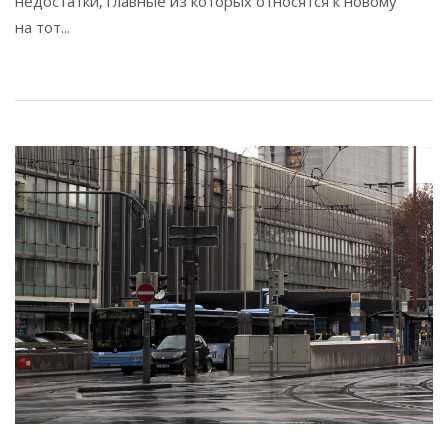
недостатки, главные из которых относятся к новому
на тот...