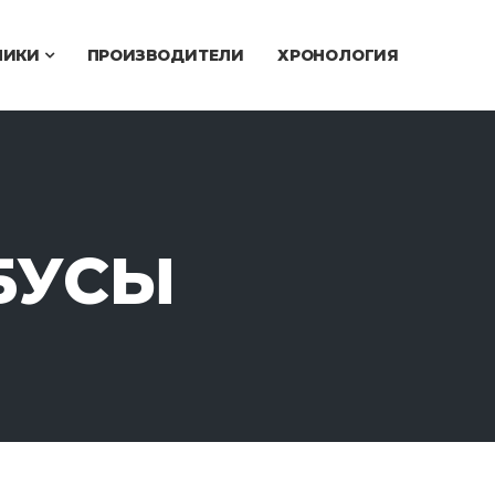
ЧИКИ
ПРОИЗВОДИТЕЛИ
ХРОНОЛОГИЯ
БУСЫ