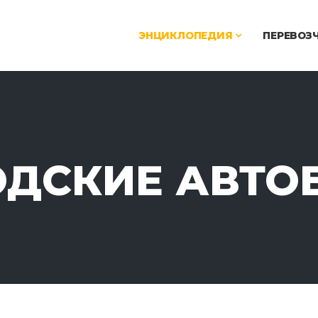
ЭНЦИКЛОПЕДИЯ
ПЕРЕВОЗ
ОДСКИЕ АВТО