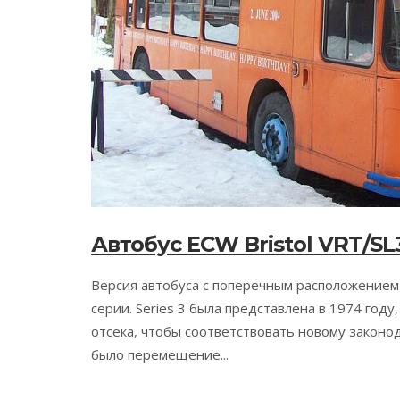
Автобус ECW Bristol VRT/SL
Версия автобуса c поперечным расположением
серии. Series 3 была представлена в 1974 год
отсека, чтобы соответствовать новому закон
было перемещение...