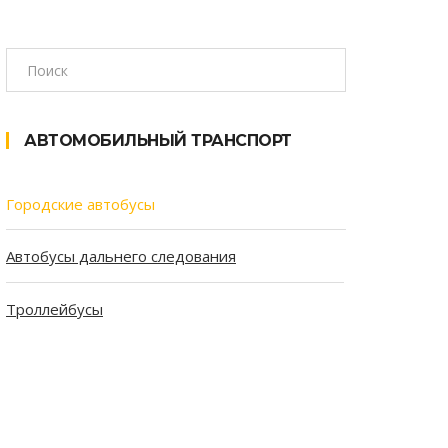
АВТОМОБИЛЬНЫЙ ТРАНСПОРТ
Городские автобусы
Автобусы дальнего следования
Троллейбусы