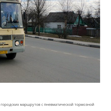
я городских маршрутов с пневматической тормозной