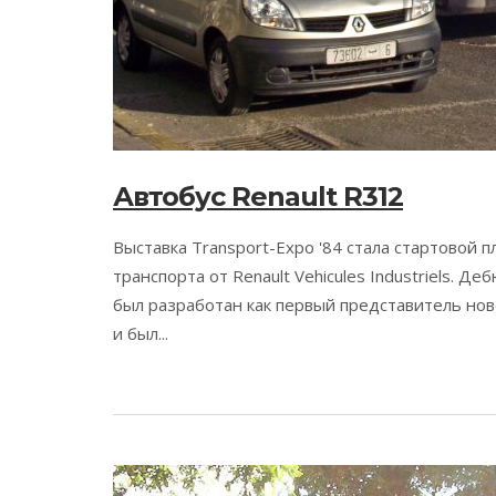
Автобус Renault R312
Выставка Transport-Expo '84 стала стартовой 
транспорта от Renault Vehicules Industriels. Д
был разработан как первый представитель нов
и был...