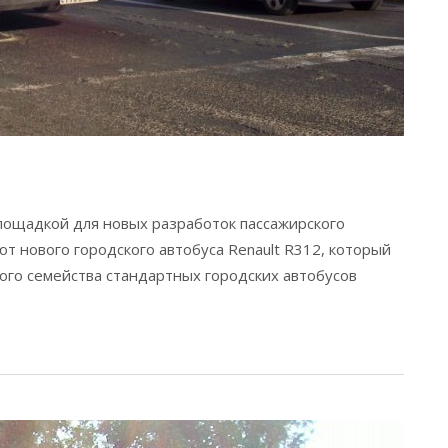
площадкой для новых разработок пассажирского
ебют нового городского автобуса Renault R312, который
ого семейства стандартных городских автобусов