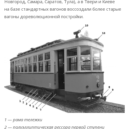
Новгород, Самара, Саратов, Тула), а в Твери и Киеве
на базе стандартных вагонов воссоздали более старые
вагоны дореволюционной постройки.
1 — рама тележки
2 — полуэллиптическая рессора первой ступени