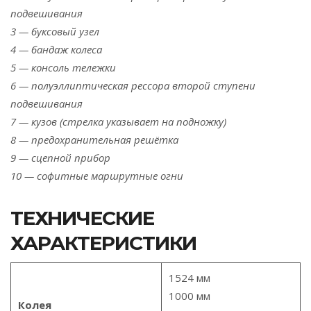
подвешивания
3 — буксовый узел
4 — бандаж колеса
5 — консоль тележки
6 — полуэллиптическая рессора второй ступени
подвешивания
7 — кузов (стрелка указывает на подножку)
8 — предохранительная решётка
9 — сцепной прибор
10 — софитные маршрутные огни
ТЕХНИЧЕСКИЕ
ХАРАКТЕРИСТИКИ
1524 мм
1000 мм
Колея