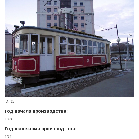
ID: 83
Год начала производства:
1926
Год окончания производства:
1941