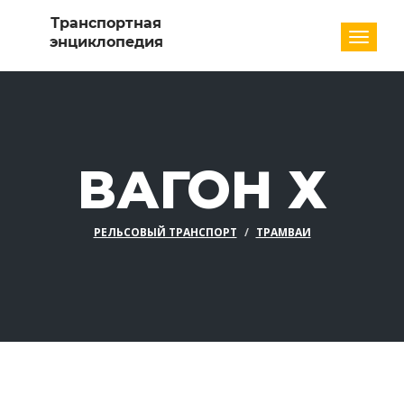
Разде
ВАГОН Х
РЕЛЬСОВЫЙ ТРАНСПОРТ
ТРАМВАИ