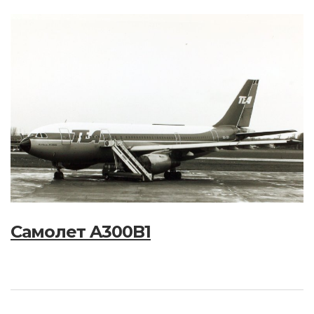
Самолет A300B1