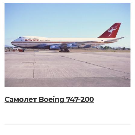
Самолет Boeing 747-200