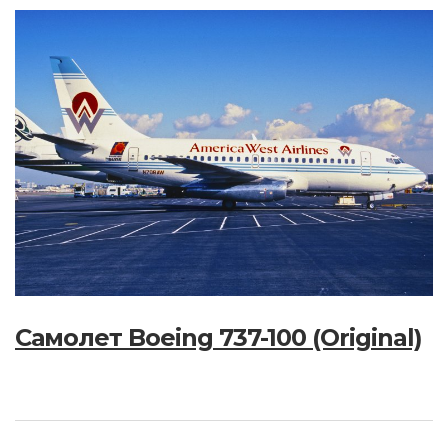
Самолет Boeing 737-100 (Original)