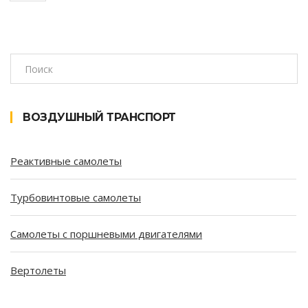
ВОЗДУШНЫЙ ТРАНСПОРТ
Реактивные самолеты
Турбовинтовые самолеты
Самолеты с поршневыми двигателями
Вертолеты