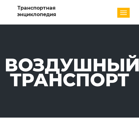
Разде
ВОЗДУШНЫ
ТРАНСПОРТ