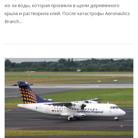
из-за воды, которая проникла в щели деревянного
крыла и растворила клей. После катастрофы Aeronautics
Branch...