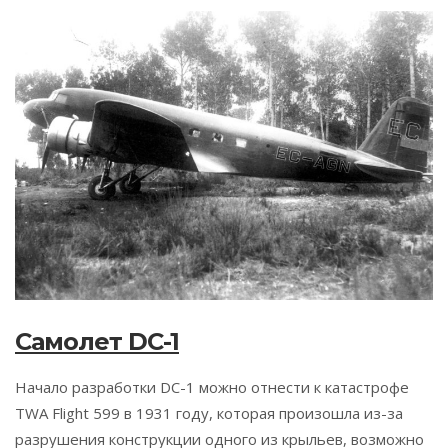
Самолет DC-1
Начало разработки DC-1 можно отнести к катастрофе
TWA Flight 599 в 1931 году, которая произошла из-за
разрушения конструкции одного из крыльев, возможно