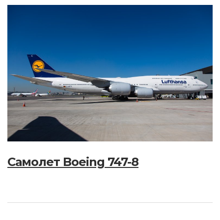
Самолет Boeing 747-8