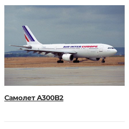
Самолет A300B2