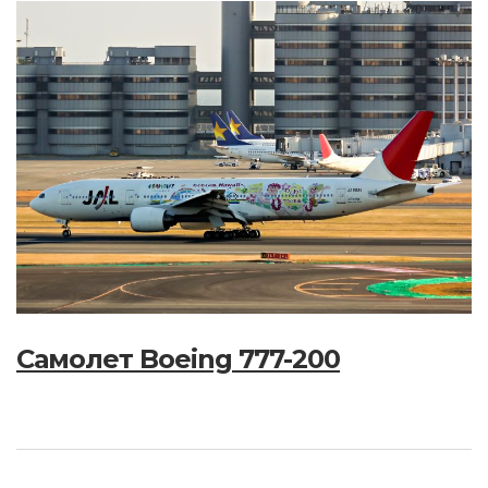
Самолет Boeing 777-200