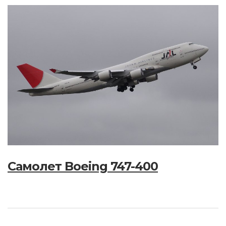
Самолет Boeing 747-400