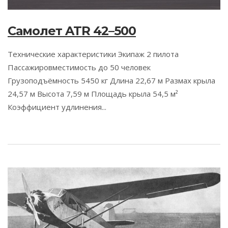
Самолет ATR 42–500
Технические характеристики Экипаж 2 пилота
Пассажировместимость до 50 человек
Грузоподъёмность 5450 кг Длина 22,67 м Размах крыла
24,57 м Высота 7,59 м Площадь крыла 54,5 м²
Коэффициент удлинения...