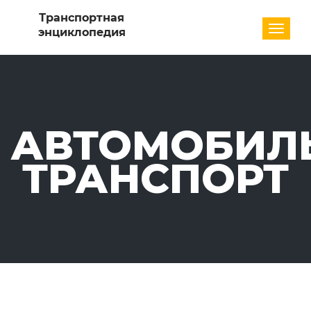
Разде
АВТОМОБИЛ
ТРАНСПОРТ