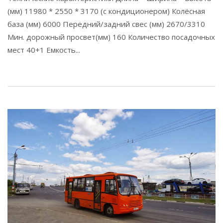
(мм) 11980 * 2550 * 3170 (с кондиционером) Колёсная
база (мм) 6000 Передний/задний свес (мм) 2670/3310
Мин. дорожный просвет(мм) 160 Количество посадочных
мест 40+1 Емкость...