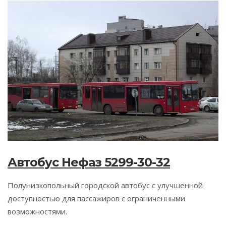
Автобус Нефаз 5299-30-32
Полунизкопольный городской автобус с улучшенной
доступностью для пассажиров с ограниченными
возможностями.