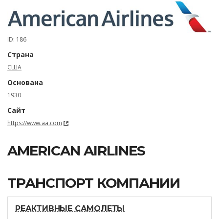
ID: 186
Страна
США
Основана
1930
Сайт
https://www.aa.com
AMERICAN AIRLINES
ТРАНСПОРТ КОМПАНИИ
РЕАКТИВНЫЕ САМОЛЕТЫ