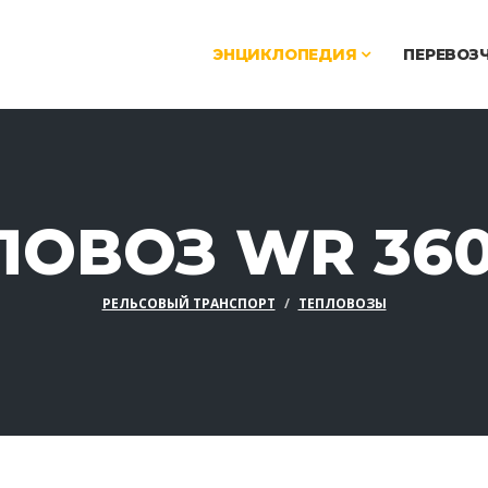
ЭНЦИКЛОПЕДИЯ
ПЕРЕВОЗ
ЛОВОЗ WR 360 
РЕЛЬСОВЫЙ ТРАНСПОРТ
ТЕПЛОВОЗЫ