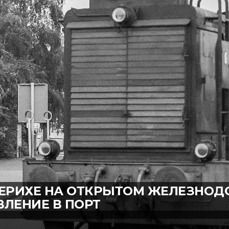
ЭММЕРИХЕ НА ОТКРЫТОМ ЖЕЛЕЗНО
ВЛЕНИЕ В ПОРТ