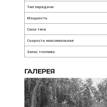
Тип передачи
Мощность
Сила тяги
Скорость максимальная
Запас топлива
ГАЛЕРЕЯ