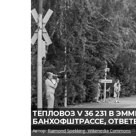
ТЕПЛОВОЗ V 36 231 В 
БАНХОФШТРАССЕ, ОТВЕТ
Автор:
Raimond Spekking, Wikimedia Commons