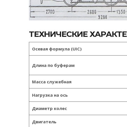
ТЕХНИЧЕСКИЕ ХАРАКТ
Осевая формула (UIC)
Длина по буферам
Масса служебная
Нагрузка на ось
Диаметр колес
Двигатель