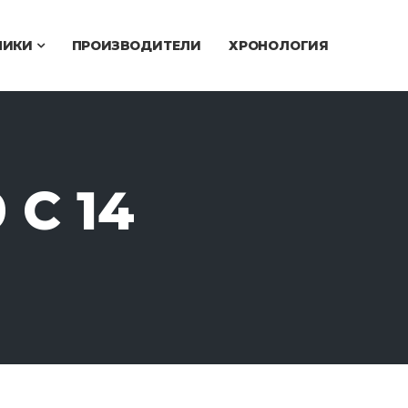
ЧИКИ
ПРОИЗВОДИТЕЛИ
ХРОНОЛОГИЯ
C 14