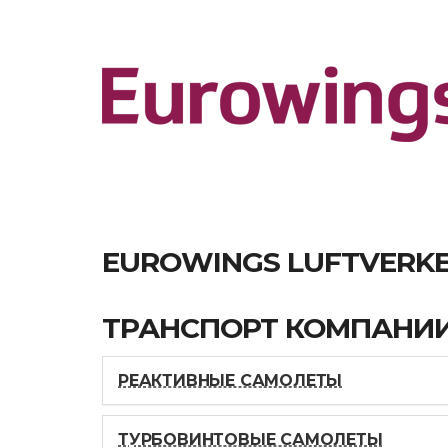
EUROWINGS LUFTVERK
ТРАНСПОРТ КОМПАНИ
РЕАКТИВНЫЕ САМОЛЕТЫ
ТУРБОВИНТОВЫЕ САМОЛЕТЫ