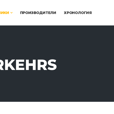
ЧИКИ
ПРОИЗВОДИТЕЛИ
ХРОНОЛОГИЯ
RKEHRS