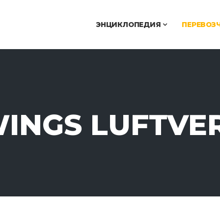
ЭНЦИКЛОПЕДИЯ
ПЕРЕВОЗ
INGS LUFTVE