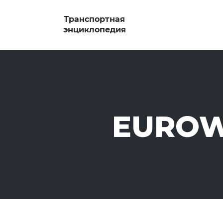
EUROW