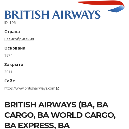
ID: 196
Страна
Великобритания
Основана
1974
Закрыта
2011
Сайт
https://www.britishairways.com
BRITISH AIRWAYS (BA, BA
CARGO, BA WORLD CARGO,
BA EXPRESS, BA