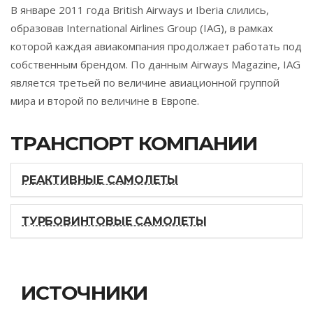
В январе 2011 года British Airways и Iberia слились,
образовав International Airlines Group (IAG), в рамках
которой каждая авиакомпания продолжает работать под
собственным брендом. По данным Airways Magazine, IAG
является третьей по величине авиационной группой
мира и второй по величине в Европе.
ТРАНСПОРТ КОМПАНИИ
РЕАКТИВНЫЕ САМОЛЕТЫ
ТУРБОВИНТОВЫЕ САМОЛЕТЫ
ИСТОЧНИКИ