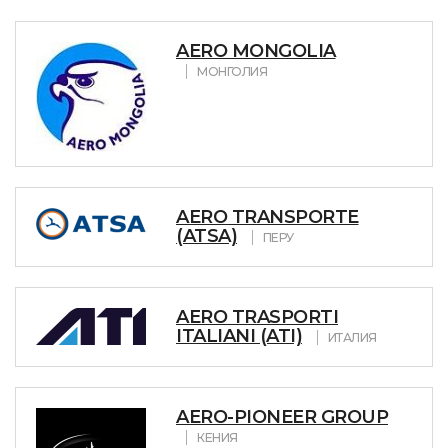
AERO MONGOLIA
МОНГОЛИЯ
AERO TRANSPORTE
(ATSA)
ПЕРУ
AERO TRASPORTI
ITALIANI (ATI)
ИТАЛИЯ
AERO-PIONEER GROUP
КЕНИЯ