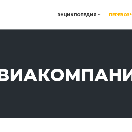
ЭНЦИКЛОПЕДИЯ
ПЕРЕВОЗ
ВИАКОМПАН