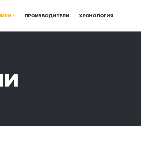
ЧИКИ
ПРОИЗВОДИТЕЛИ
ХРОНОЛОГИЯ
ИИ