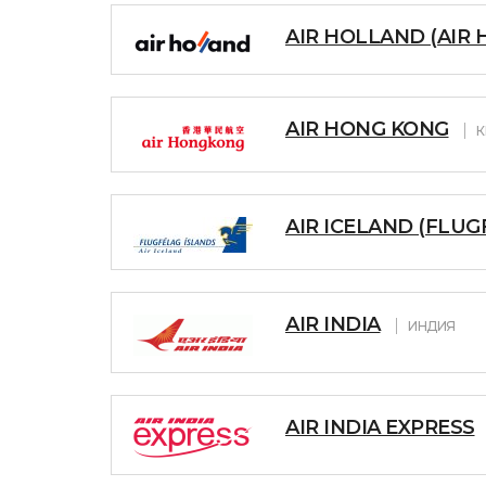
AIR HOLLAND (AIR
AIR HONG KONG
К
AIR ICELAND (FLUG
AIR INDIA
ИНДИЯ
AIR INDIA EXPRESS