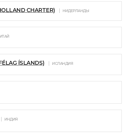
 HOLLAND CHARTER)
НИДЕРЛАНДЫ
ИТАЙ
FÉLAG ÍSLANDS)
ИСЛАНДИЯ
ИНДИЯ