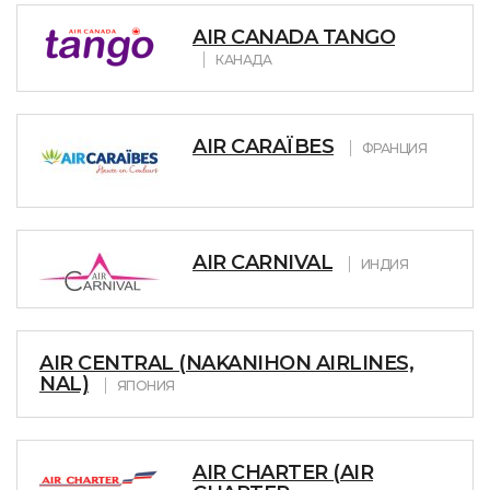
AIR CANADA TANGO
КАНАДА
AIR CARAÏBES
ФРАНЦИЯ
AIR CARNIVAL
ИНДИЯ
AIR CENTRAL (NAKANIHON AIRLINES,
NAL)
ЯПОНИЯ
AIR CHARTER (AIR