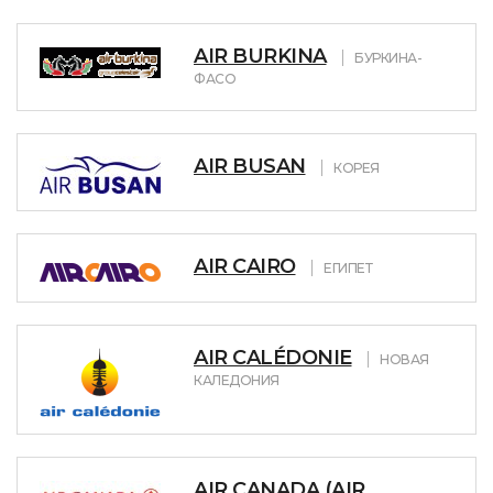
AIR BURKINA
БУРКИНА-
ФАСО
AIR BUSAN
КОРЕЯ
AIR CAIRO
ЕГИПЕТ
AIR CALÉDONIE
НОВАЯ
КАЛЕДОНИЯ
AIR CANADA (AIR