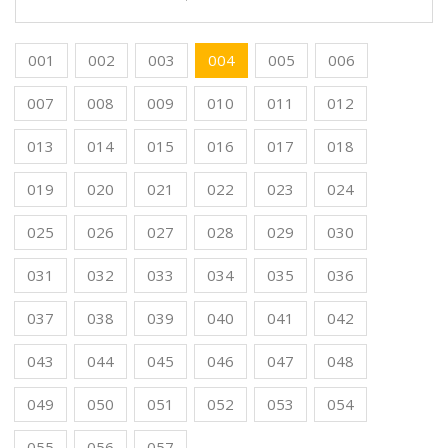
001
002
003
004
005
006
007
008
009
010
011
012
013
014
015
016
017
018
019
020
021
022
023
024
025
026
027
028
029
030
031
032
033
034
035
036
037
038
039
040
041
042
043
044
045
046
047
048
049
050
051
052
053
054
055
056
057