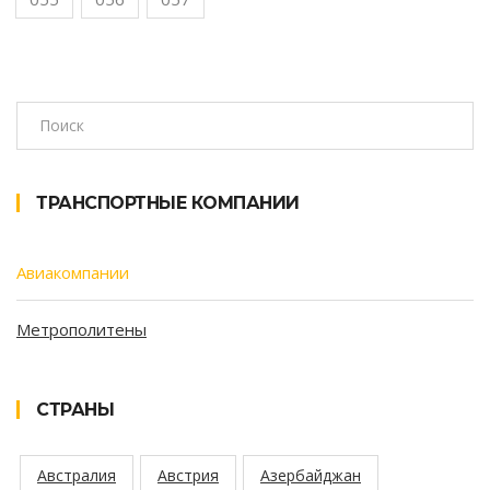
ТРАНСПОРТНЫЕ КОМПАНИИ
Авиакомпании
Метрополитены
СТРАНЫ
Австралия
Австрия
Азербайджан