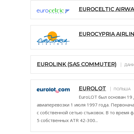
EUROCELTIC AIRWA
EUROCYPRIA AIRLI
EUROLINK (SAS COMMUTER)
ДАН
EUROLOT
ПОЛЬША
EuroLOT был основан 19 
авиаперевозки 1 июля 1997 года. Первонач
с собственной сетью стыковок. В то время 
5 собственных ATR 42-300...