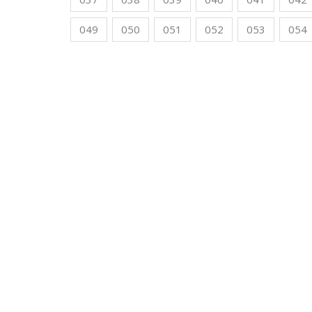
049
050
051
052
053
054