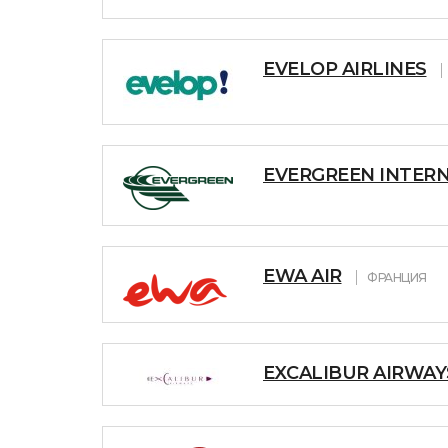
EVELOP AIRLINES
EVERGREEN INTERN
EWA AIR
ФРАНЦИЯ
EXCALIBUR AIRWAY