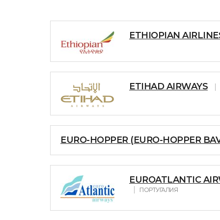
ETHIOPIAN AIRLINE
ETIHAD AIRWAYS
EURO-HOPPER (EURO-HOPPER BAV
EUROATLANTIC AIRW
ПОРТУГАЛИЯ