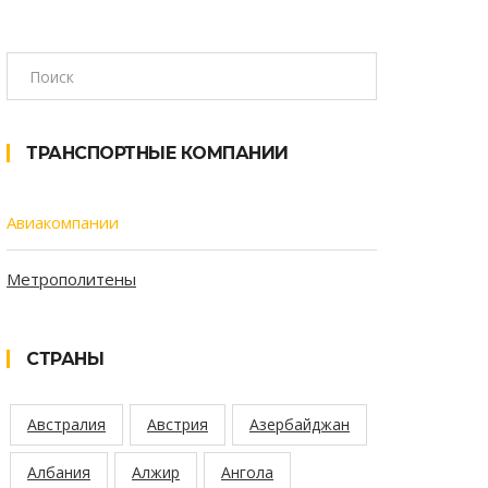
ТРАНСПОРТНЫЕ КОМПАНИИ
Авиакомпании
Метрополитены
СТРАНЫ
Австралия
Австрия
Азербайджан
Албания
Алжир
Ангола