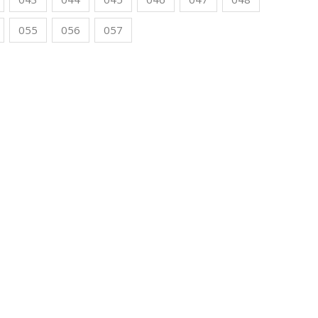
055
056
057