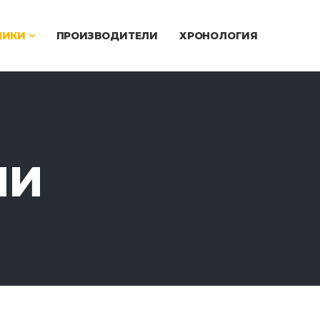
ЧИКИ
ПРОИЗВОДИТЕЛИ
ХРОНОЛОГИЯ
ИИ