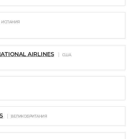
ИСПАНИЯ
ATIONAL AIRLINES
США
S
ВЕЛИКОБРИТАНИЯ