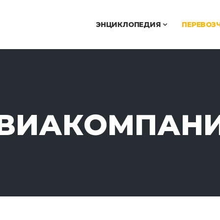
ЭНЦИКЛОПЕДИЯ
ПЕРЕВОЗ
ВИАКОМПАН