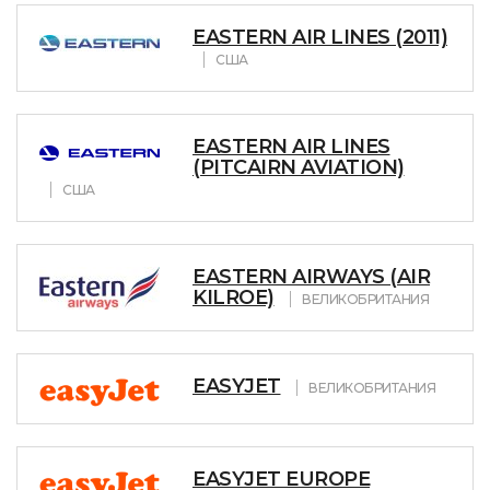
EASTERN AIR LINES (2011)
США
EASTERN AIR LINES
(PITCAIRN AVIATION)
США
EASTERN AIRWAYS (AIR
KILROE)
ВЕЛИКОБРИТАНИЯ
EASYJET
ВЕЛИКОБРИТАНИЯ
EASYJET EUROPE