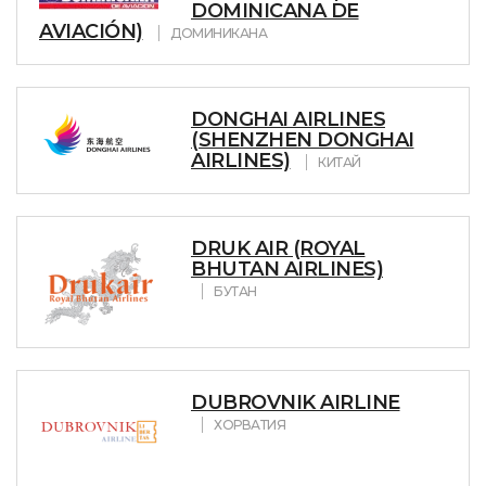
DOMINICANA DE
AVIACIÓN)
ДОМИНИКАНА
DONGHAI AIRLINES
(SHENZHEN DONGHAI
AIRLINES)
КИТАЙ
DRUK AIR (ROYAL
BHUTAN AIRLINES)
БУТАН
DUBROVNIK AIRLINE
ХОРВАТИЯ