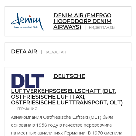
DENIM AIR (EMERGO
HOOFDDORP DENIM
AIRWAYS)
НИДЕРЛАНДЫ
DETA AIR
КАЗАХСТАН
DEUTSCHE
LUFTVERKEHRSGESELLSCHAFT (DLT,
OSTFRIESISCHE LUFTTAXI,
OSTFRIESISCHE LUFTTRANSPORT, OLT)
ГЕРМАНИЯ
Авиакомпания Ostfriesische Lufttaxi (OLT) была
основана в 1958 году в качестве перевозчика
на местных авиалиниях Германии. В 1970 сменила