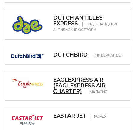
DUTCH ANTILLES
EXPRESS
НИДЕРЛАНДСКИЕ
АНТИЛЬСКИЕ ОСТРОВА
DUTCHBIRD
НИДЕРЛАНДЫ
EAGLEXPRESS AIR
(EAGLEXPRESS AIR
CHARTER)
МАЛАЗИЯ
EASTAR JET
КОРЕЯ