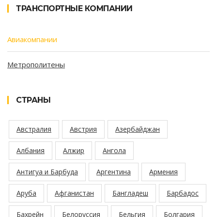
ТРАНСПОРТНЫЕ КОМПАНИИ
Авиакомпании
Метрополитены
СТРАНЫ
Австралия
Австрия
Азербайджан
Албания
Алжир
Ангола
Антигуа и Барбуда
Аргентина
Армения
Аруба
Афганистан
Бангладеш
Барбадос
Бахрейн
Белоруссия
Бельгия
Болгария