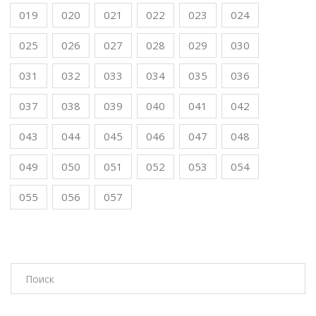
019
020
021
022
023
024
025
026
027
028
029
030
031
032
033
034
035
036
037
038
039
040
041
042
043
044
045
046
047
048
049
050
051
052
053
054
055
056
057