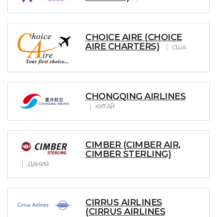
CHOICE AIRE (CHOICE
AIRE CHARTERS)
США
CHONGQING AIRLINES
КИТАЙ
CIMBER (CIMBER AIR,
CIMBER STERLING)
ДАНИЯ
CIRRUS AIRLINES
(CIRRUS AIRLINES