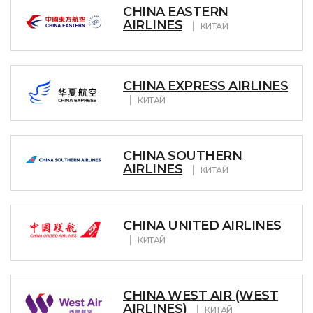
CHINA EASTERN
AIRLINES
КИТАЙ
CHINA EXPRESS AIRLINES
КИТАЙ
CHINA SOUTHERN
AIRLINES
КИТАЙ
CHINA UNITED AIRLINES
КИТАЙ
CHINA WEST AIR (WEST
AIRLINES)
КИТАЙ