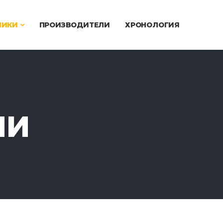
ЧИКИ
ПРОИЗВОДИТЕЛИ
ХРОНОЛОГИЯ
ИИ