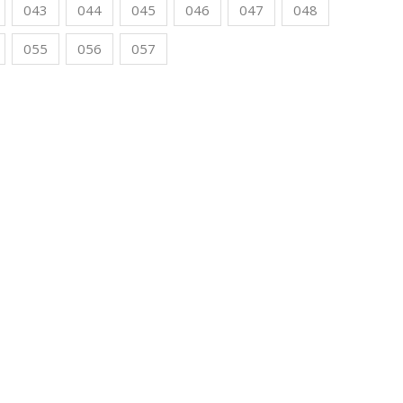
043
044
045
046
047
048
055
056
057