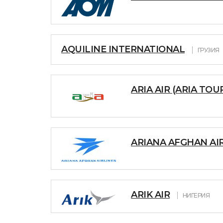
AQUILINE INTERNATIONAL
ГРУЗИЯ
ARIA AIR (ARIA TOU
ARIANA AFGHAN AI
ARIK AIR
НИГЕРИЯ