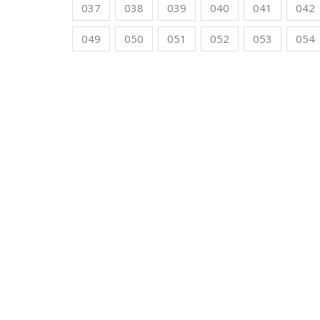
037
038
039
040
041
042
049
050
051
052
053
054