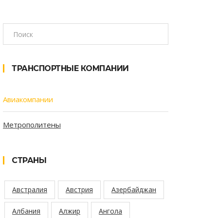
ТРАНСПОРТНЫЕ КОМПАНИИ
Авиакомпании
Метрополитены
СТРАНЫ
Австралия
Австрия
Азербайджан
Албания
Алжир
Ангола