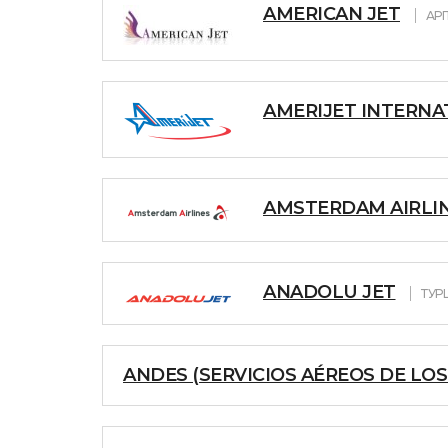
AMERICAN JET
АР
AMERIJET INTERNA
AMSTERDAM AIRLI
ANADOLU JET
ТУР
ANDES (SERVICIOS AÉREOS DE LOS