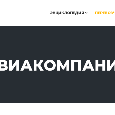
ЭНЦИКЛОПЕДИЯ
ПЕРЕВОЗ
ВИАКОМПАН