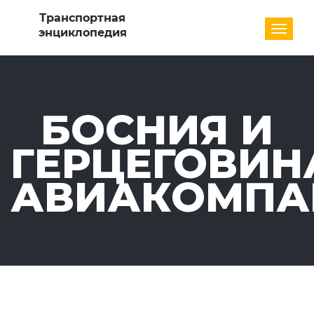
Разде
БОСНИЯ И
ГЕРЦЕГОВИН
АВИАКОМПА