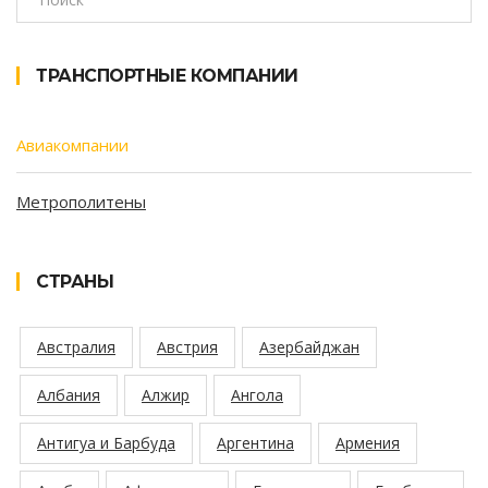
ТРАНСПОРТНЫЕ КОМПАНИИ
Авиакомпании
Метрополитены
СТРАНЫ
Австралия
Австрия
Азербайджан
Албания
Алжир
Ангола
Антигуа и Барбуда
Аргентина
Армения