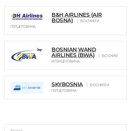
B&H AIRLINES (AIR
BOSNA)
БОСНИЯ И
ГЕРЦЕГОВИНА
BOSNIAN WAND
AIRLINES (BWA)
БОСНИЯ
И ГЕРЦЕГОВИНА
SKYBOSNIA
БОСНИЯ И
ГЕРЦЕГОВИНА