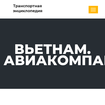
Разде
ВЬЕТНАМ.
АВИАКОМПА