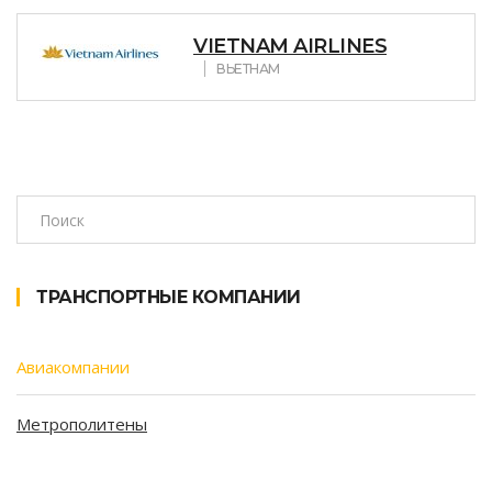
VIETNAM AIRLINES
ВЬЕТНАМ
ТРАНСПОРТНЫЕ КОМПАНИИ
Авиакомпании
Метрополитены