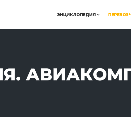
ЭНЦИКЛОПЕДИЯ
ПЕРЕВОЗ
ИЯ. АВИАКОМ