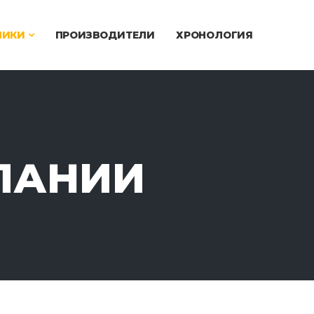
ЧИКИ
ПРОИЗВОДИТЕЛИ
ХРОНОЛОГИЯ
ПАНИИ