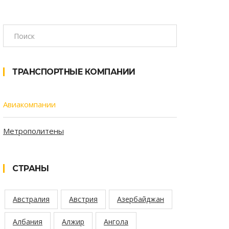
ТРАНСПОРТНЫЕ КОМПАНИИ
Авиакомпании
Метрополитены
СТРАНЫ
Австралия
Австрия
Азербайджан
Албания
Алжир
Ангола