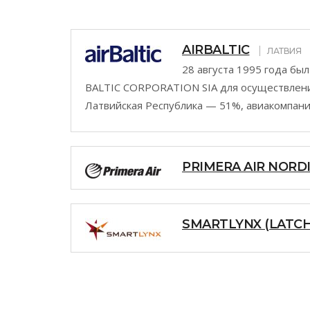
AIRBALTIC
ЛАТВИЯ
28 августа 1995 года бы
BALTIC CORPORATION SIA для осуществления
Латвийская Республика — 51%, авиакомпания S
PRIMERA AIR NORD
SMARTLYNX (LATC