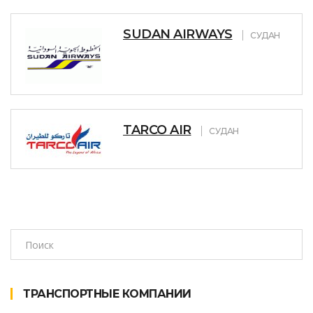
SUDAN AIRWAYS
СУДАН
TARCO AIR
СУДАН
ТРАНСПОРТНЫЕ КОМПАНИИ