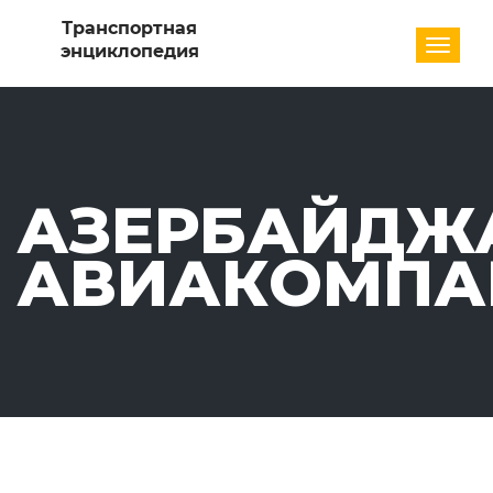
Разде
АЗЕРБАЙДЖ
АВИАКОМПА