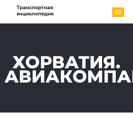
Разде
ХОРВАТИЯ.
АВИАКОМПА