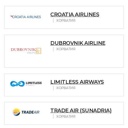
CROATIA AIRLINES
ХОРВАТИЯ
DUBROVNIK AIRLINE
ХОРВАТИЯ
LIMITLESS AIRWAYS
ХОРВАТИЯ
TRADE AIR (SUNADRIA)
ХОРВАТИЯ