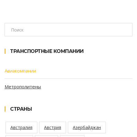
ТРАНСПОРТНЫЕ КОМПАНИИ
Авиакомпании
Метрополитены
СТРАНЫ
Австралия
Австрия
Азербайджан