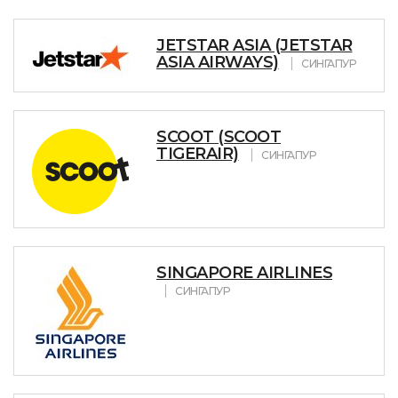
JETSTAR ASIA (JETSTAR
ASIA AIRWAYS)
СИНГАПУР
SCOOT (SCOOT
TIGERAIR)
СИНГАПУР
SINGAPORE AIRLINES
СИНГАПУР