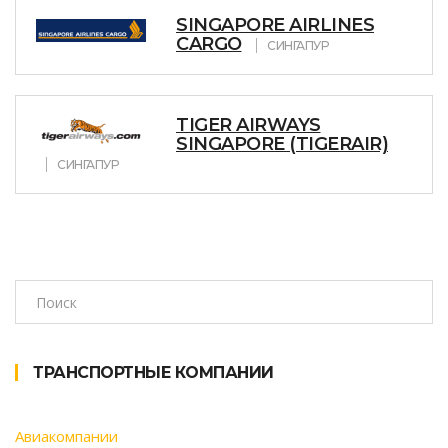
SINGAPORE AIRLINES
CARGO
СИНГАПУР
TIGER AIRWAYS
SINGAPORE (TIGERAIR)
СИНГАПУР
ТРАНСПОРТНЫЕ КОМПАНИИ
Авиакомпании