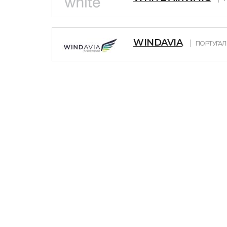
WINDAVIA
ПОРТУГАЛ