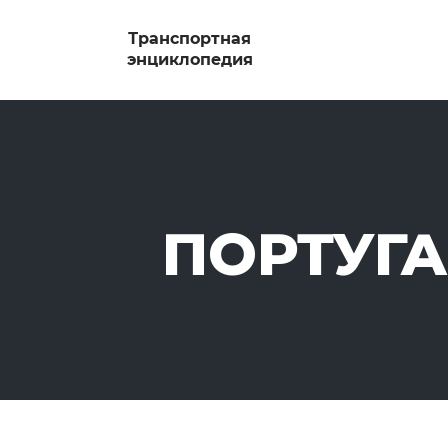
ПОРТУГ