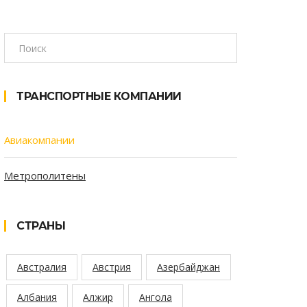
ТРАНСПОРТНЫЕ КОМПАНИИ
Авиакомпании
Метрополитены
СТРАНЫ
Австралия
Австрия
Азербайджан
Албания
Алжир
Ангола