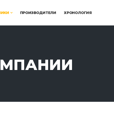
ЧИКИ
ПРОИЗВОДИТЕЛИ
ХРОНОЛОГИЯ
ОМПАНИИ