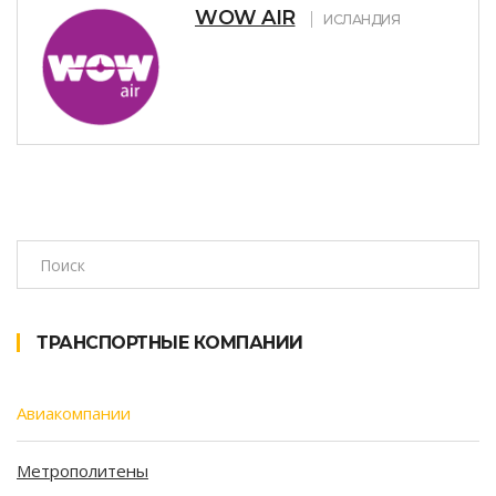
WOW AIR
ИСЛАНДИЯ
ТРАНСПОРТНЫЕ КОМПАНИИ
Авиакомпании
Метрополитены