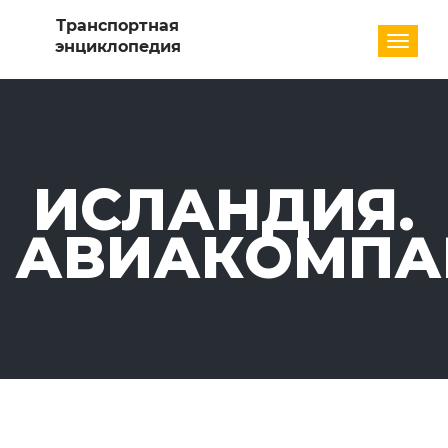
Разде
ИСЛАНДИЯ.
АВИАКОМПА