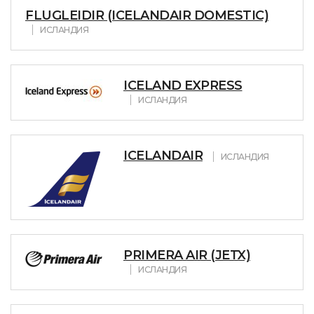
FLUGLEIDIR (ICELANDAIR DOMESTIC)
ИСЛАНДИЯ
ICELAND EXPRESS
ИСЛАНДИЯ
ICELANDAIR
ИСЛАНДИЯ
PRIMERA AIR (JETX)
ИСЛАНДИЯ