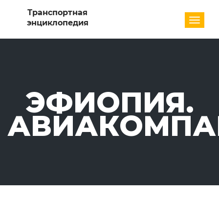
Разде
ЭФИОПИЯ.
АВИАКОМПА