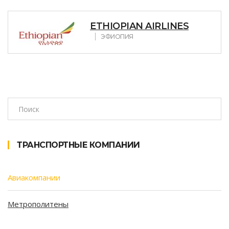
ETHIOPIAN AIRLINES
ЭФИОПИЯ
ТРАНСПОРТНЫЕ КОМПАНИИ
Авиакомпании
Метрополитены