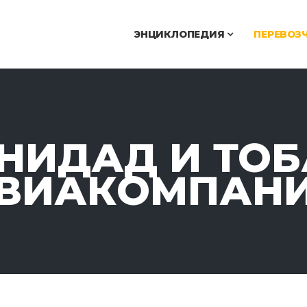
ЭНЦИКЛОПЕДИЯ
ПЕРЕВОЗ
НИДАД И ТОБ
ВИАКОМПАН