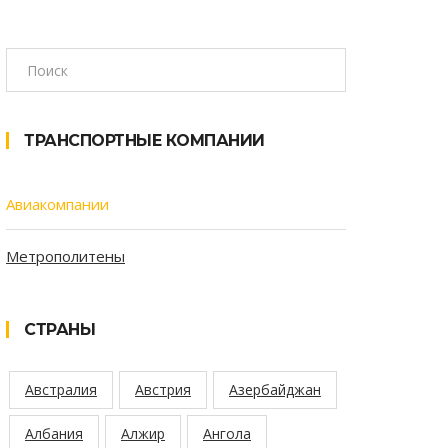
ТРАНСПОРТНЫЕ КОМПАНИИ
Авиакомпании
Метрополитены
СТРАНЫ
Австралия
Австрия
Азербайджан
Албания
Алжир
Ангола