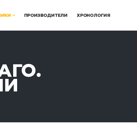
ЧИКИ
ПРОИЗВОДИТЕЛИ
ХРОНОЛОГИЯ
АГО.
ИИ