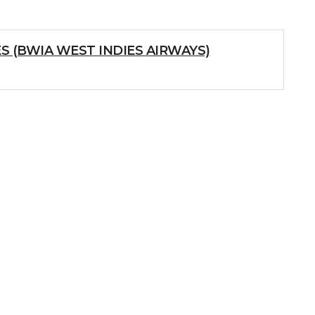
S (BWIA WEST INDIES AIRWAYS)