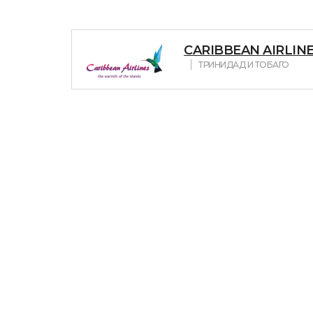
CARIBBEAN AIRLINE
ТРИНИДАД И ТОБАГО