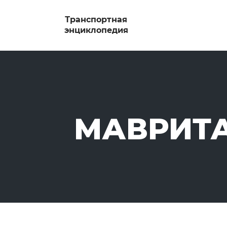
МАВРИТ