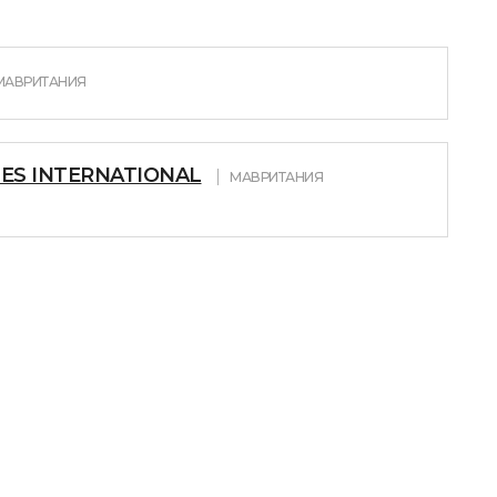
МАВРИТАНИЯ
NES INTERNATIONAL
МАВРИТАНИЯ