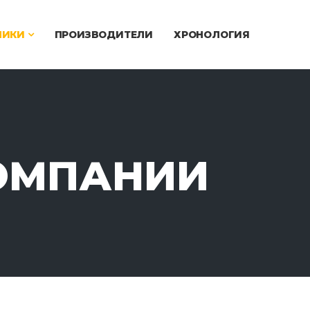
ЧИКИ
ПРОИЗВОДИТЕЛИ
ХРОНОЛОГИЯ
ОМПАНИИ