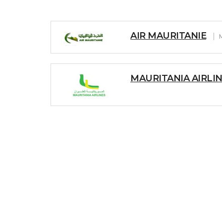
AIR MAURITANIE
MAURITANIA AIRLI