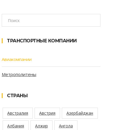
ТРАНСПОРТНЫЕ КОМПАНИИ
Авиакомпании
Метрополитены
СТРАНЫ
Австралия
Австрия
Азербайджан
Албания
Алжир
Ангола