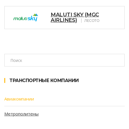
MALUTI SKY (MGC
AIRLINES)
ЛЕСОТО
ТРАНСПОРТНЫЕ КОМПАНИИ
Авиакомпании
Метрополитены