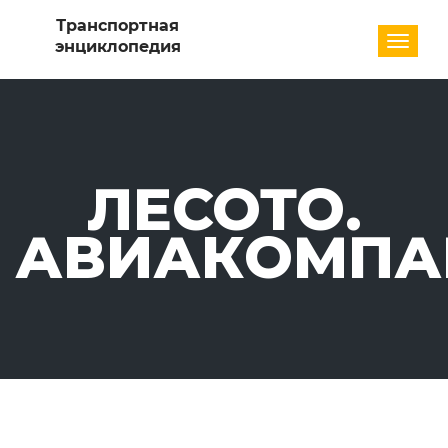
Разде
ЛЕСОТО.
АВИАКОМПА